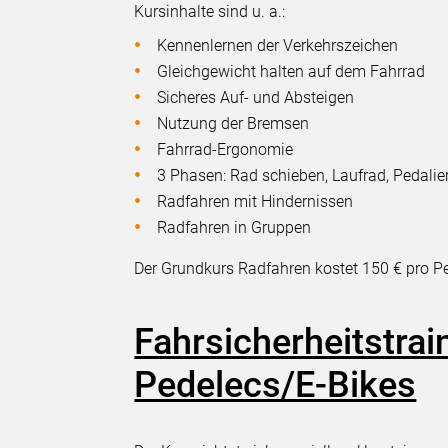
Kursinhalte sind u. a.:
Kennenlernen der Verkehrszeichen
Gleichgewicht halten auf dem Fahrrad
Sicheres Auf- und Absteigen
Nutzung der Bremsen
Fahrrad-Ergonomie
3 Phasen: Rad schieben, Laufrad, Pedalie
Radfahren mit Hindernissen
Radfahren in Gruppen
Der Grundkurs Radfahren kostet 150 € pro P
Fahrsicherheitstrai
Pedelecs/E-Bikes