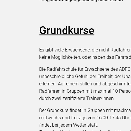
Grundkurse
Es gibt viele Erwachsene, die nicht Radfahre
keine Möglichkeiten, oder haben das Fahrra
Die Radfahrschule für Erwachsene des ADFC P
unbeschreibliche Gefühl der Freiheit, der U
erlernen. Auf einem stillen und abgeschirmt
Radfahren in Gruppen mit maximal 10 Persone
durch zwei zertifizierte Trainer/innen.
Der Grundkurs findet in Gruppen mit maximal
mittwochs und freitags von 16:00-17:45 Uhr
findet bei jedem Wetter statt.