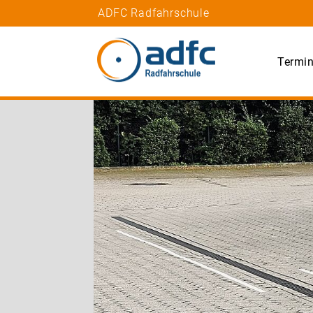
ADFC Radfahrschule
Termin