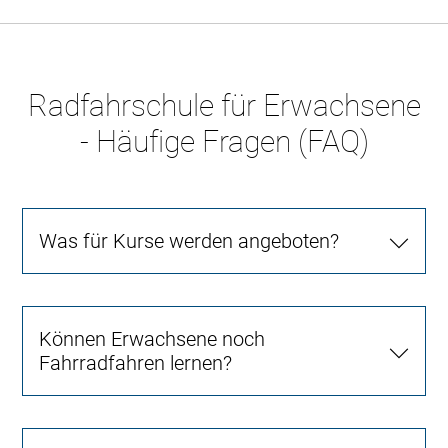
Radfahrschule für Erwachsene
- Häufige Fragen (FAQ)
Was für Kurse werden angeboten?
Können Erwachsene noch
Fahrradfahren lernen?